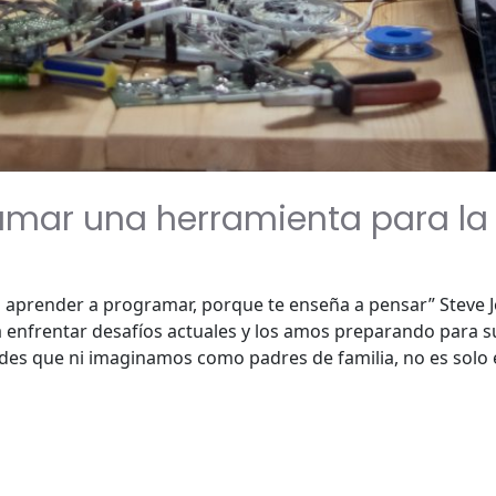
mar una herramienta para la 
a aprender a programar, porque te enseña a pensar” Steve
enfrentar desafíos actuales y los amos preparando para s
ades que ni imaginamos como padres de familia, no es solo