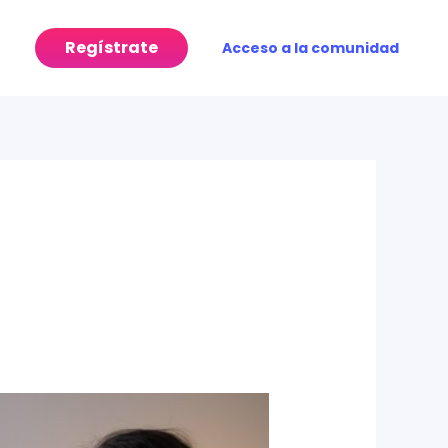
Regístrate
Acceso a la comunidad