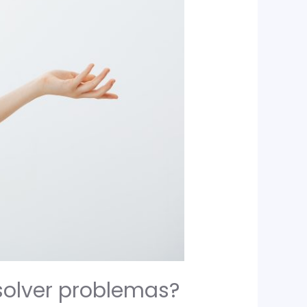
esolver problemas?