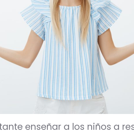
tante enseñar a los niños a r