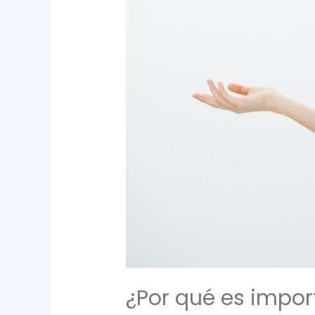
¿Por qué es impor