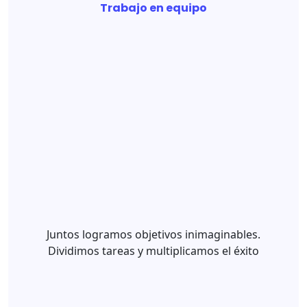
Trabajo en equipo
Juntos logramos objetivos inimaginables.
Dividimos tareas y multiplicamos el éxito