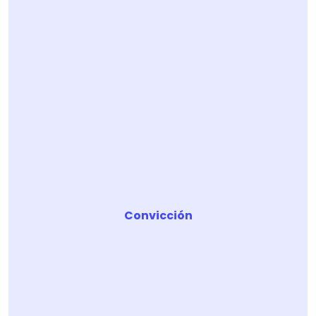
Convicción