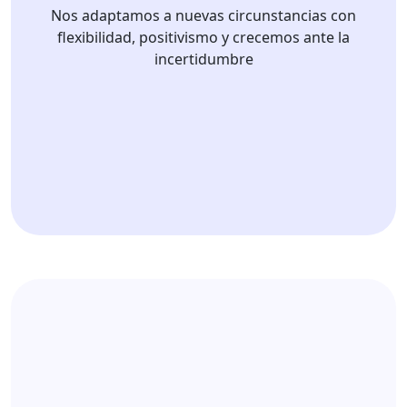
Nos adaptamos a nuevas circunstancias con
flexibilidad, positivismo y crecemos ante la
incertidumbre