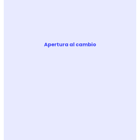
Apertura al cambio