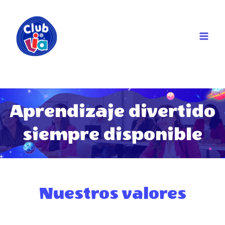
Aprendizaje divertido
siempre disponible
Nuestros valores