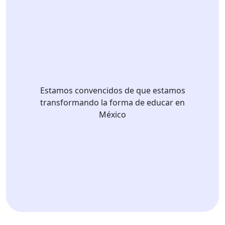
Estamos convencidos de que estamos
transformando la forma de educar en
México