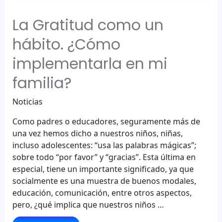
La Gratitud como un
hábito. ¿Cómo
implementarla en mi
familia?
Noticias
Como padres o educadores, seguramente más de
una vez hemos dicho a nuestros niños, niñas,
incluso adolescentes: “usa las palabras mágicas”;
sobre todo “por favor” y “gracias”. Esta última en
especial, tiene un importante significado, ya que
socialmente es una muestra de buenos modales,
educación, comunicación, entre otros aspectos,
pero, ¿qué implica que nuestros niños …
La