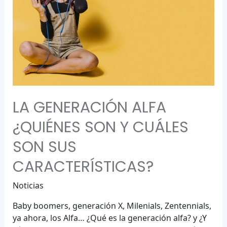
LA GENERACIÓN ALFA
¿QUIÉNES SON Y CUÁLES
SON SUS
CARACTERÍSTICAS?
Noticias
Baby boomers, generación X, Milenials, Zentennials,
ya ahora, los Alfa… ¿Qué es la generación alfa? y ¿Y