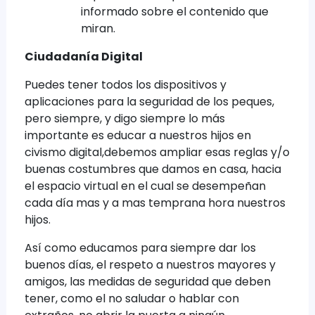
informado sobre el contenido que
miran.
Ciudadanía Digital
Puedes tener todos los dispositivos y
aplicaciones para la seguridad de los peques,
pero siempre, y digo siempre lo más
importante es educar a nuestros hijos en
civismo digital,debemos ampliar esas reglas y/o
buenas costumbres que damos en casa, hacia
el espacio virtual en el cual se desempeñan
cada día mas y a mas temprana hora nuestros
hijos.
Así como educamos para siempre dar los
buenos días, el respeto a nuestros mayores y
amigos, las medidas de seguridad que deben
tener, como el no saludar o hablar con