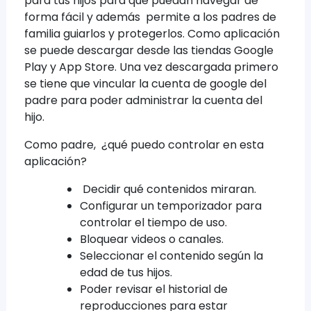
para tus hijos para que puedan navegar de
forma fácil y además permite a los padres de
familia guiarlos y protegerlos. Como aplicación
se puede descargar desde las tiendas Google
Play y App Store. Una vez descargada primero
se tiene que vincular la cuenta de google del
padre para poder administrar la cuenta del
hijo.
Como padre, ¿qué puedo controlar en esta
aplicación?
Decidir qué contenidos miraran.
Configurar un temporizador para
controlar el tiempo de uso.
Bloquear videos o canales.
Seleccionar el contenido según la
edad de tus hijos.
Poder revisar el historial de
reproducciones para estar