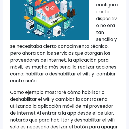
configura
r este
dispositiv
o no era
tan
sencillo y
se necesitaba cierto conocimiento técnico,
pero ahora con los servicios que otorgan los
proveedores de internet, la aplicación para
móvil, es mucho más sencillo realizar acciones
como: habilitar o deshabilitar el wifi, y cambiar
contraseña.
Como ejemplo mostraré cómo habilitar o
deshabilitar el wifi y cambiar la contraseña
utilizando la aplicación móvil de mi proveedor
de Internet.Al entrar a la app desde el celular,
notarás que para habilitar y deshabilitar el wifi
solo es necesario deslizar el botón para apagar