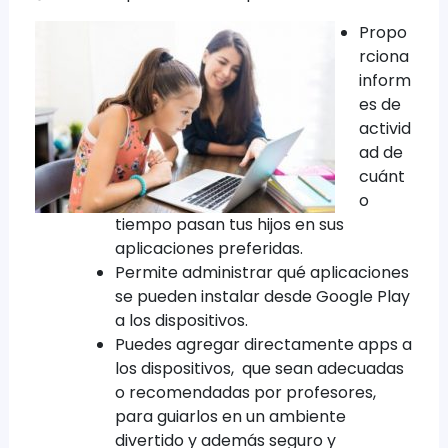
Propo
rciona
inform
es de
activid
ad de
cuánt
o
tiempo pasan tus hijos en sus
aplicaciones preferidas.
Permite administrar qué aplicaciones
se pueden instalar desde Google Play
a los dispositivos.
Puedes agregar directamente apps a
los dispositivos, que sean adecuadas
o recomendadas por profesores,
para guiarlos en un ambiente
divertido y además seguro y