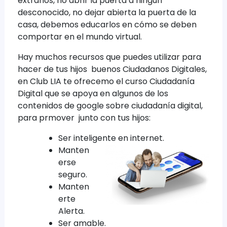
extraños, no abrir la puerta a ningún
desconocido, no dejar abierta la puerta de la
casa, debemos educarlos en cómo se deben
comportar en el mundo virtual.
Hay muchos recursos que puedes utilizar para
hacer de tus hijos buenos Ciudadanos Digitales,
en Club LIA te ofrecemo el curso Ciudadanía
Digital que se apoya en algunos de los
contenidos de google sobre ciudadanía digital,
para prmover junto con tus hijos:
Ser inteligente en internet.
Manten
erse
seguro.
Manten
erte
Alerta.
Ser amable.