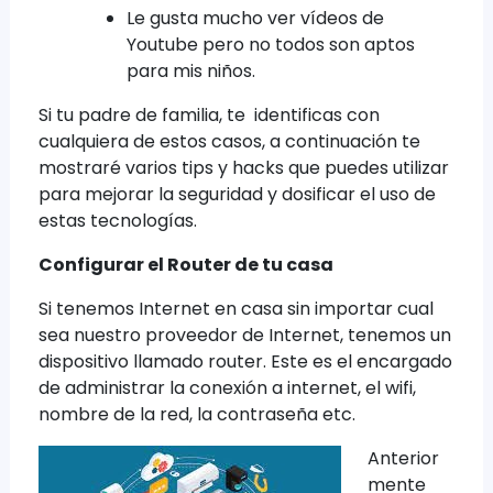
Le gusta mucho ver vídeos de
Youtube pero no todos son aptos
para mis niños.
Si tu padre de familia, te identificas con
cualquiera de estos casos, a continuación te
mostraré varios tips y hacks que puedes utilizar
para mejorar la seguridad y dosificar el uso de
estas tecnologías.
Configurar el Router de tu casa
Si tenemos Internet en casa sin importar cual
sea nuestro proveedor de Internet, tenemos un
dispositivo llamado router. Este es el encargado
de administrar la conexión a internet, el wifi,
nombre de la red, la contraseña etc.
Anterior
mente