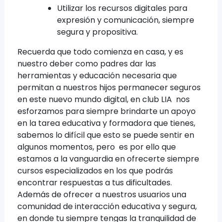
Utilizar los recursos digitales para
expresión y comunicación, siempre
segura y propositiva.
Recuerda que todo comienza en casa, y es
nuestro deber como padres dar las
herramientas y educación necesaria que
permitan a nuestros hijos permanecer seguros
en este nuevo mundo digital, en club LIA nos
esforzamos para siempre brindarte un apoyo
en la tarea educativa y formadora que tienes,
sabemos lo difícil que esto se puede sentir en
algunos momentos, pero es por ello que
estamos a la vanguardia en ofrecerte siempre
cursos especializados en los que podrás
encontrar respuestas a tus dificultades.
Además de ofrecer a nuestros usuarios una
comunidad de interacción educativa y segura,
en donde tu siempre tengas la tranquilidad de