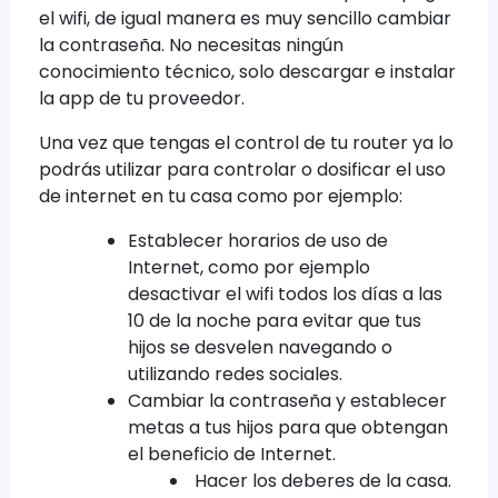
el wifi, de igual manera es muy sencillo cambiar
la contraseña. No necesitas ningún
conocimiento técnico, solo descargar e instalar
la app de tu proveedor.
Una vez que tengas el control de tu router ya lo
podrás utilizar para controlar o dosificar el uso
de internet en tu casa como por ejemplo:
Establecer horarios de uso de
Internet, como por ejemplo
desactivar el wifi todos los días a las
10 de la noche para evitar que tus
hijos se desvelen navegando o
utilizando redes sociales.
Cambiar la contraseña y establecer
metas a tus hijos para que obtengan
el beneficio de Internet.
Hacer los deberes de la casa.