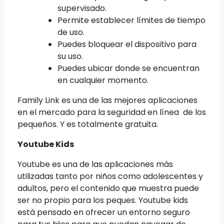
supervisado.
Permite establecer límites de tiempo
de uso.
Puedes bloquear el dispositivo para
su uso.
Puedes ubicar donde se encuentran
en cualquier momento.
Family Link es una de las mejores aplicaciones
en el mercado para la seguridad en línea de los
pequeños. Y es totalmente gratuita.
Youtube Kids
Youtube es una de las aplicaciones más
utilizadas tanto por niños como adolescentes y
adultos, pero el contenido que muestra puede
ser no propio para los peques. Youtube kids
está pensado en ofrecer un entorno seguro