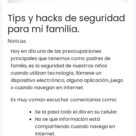
Tips y hacks de seguridad
para mi familia.
Noticias
Hoy en día una de las preocupaciones
principales que tenemos como padres de
familia, es la seguridad de nuestros niños
cuando utilizan tecnología, llámese un
dispositivo electrónico, alguna aplicación, juego
o cuando navegan en Internet.
Es muy común escuchar comentarios como:
Se la pasa todo el día en su celular.
No se que información está
compartiendo cuando navega en
Internet.