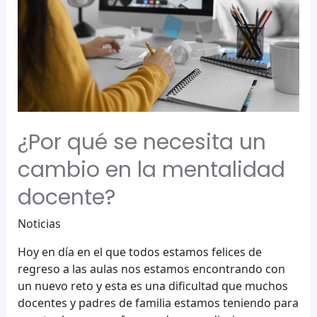
¿Por qué se necesita un
cambio en la mentalidad
docente?
Noticias
Hoy en día en el que todos estamos felices de
regreso a las aulas nos estamos encontrando con
un nuevo reto y esta es una dificultad que muchos
docentes y padres de familia estamos teniendo para