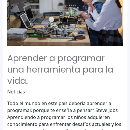
Aprender a programar
una herramienta para la
vida.
Noticias
Todo el mundo en este país debería aprender a
programar, porque te enseña a pensar” Steve Jobs
Aprendiendo a programar los niños adquieren
conocimiento para enfrentar desafíos actuales y los