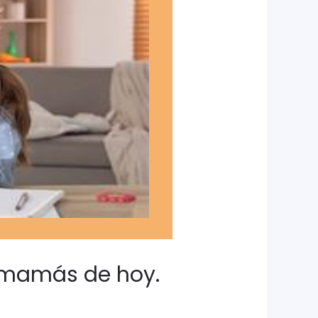
r mamás de hoy.