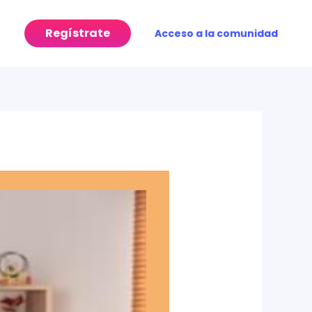
Regístrate
Acceso a la comunidad