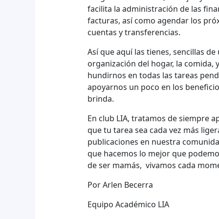
facilita la administración de las fin
facturas, así como agendar los pró
cuentas y transferencias.
Así que aquí las tienes, sencillas de
organización del hogar, la comida, 
hundirnos en todas las tareas pend
apoyarnos un poco en los beneficio
brinda.
En club LIA, tratamos de siempre a
que tu tarea sea cada vez más lige
publicaciones en nuestra comunida
que hacemos lo mejor que podemos 
de ser mamás, vivamos cada momen
Por Arlen Becerra
Equipo Académico LIA