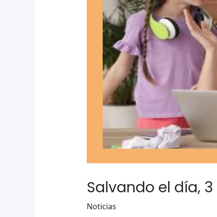
Salvando el día, 
Noticias