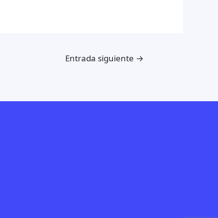
Entrada siguiente
→