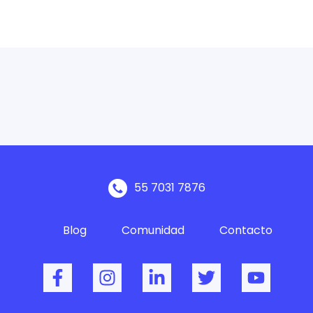
55 7031 7876
Blog
Comunidad
Contacto