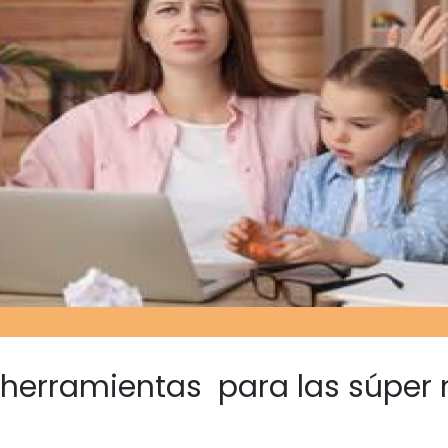
3 herramientas para las súpe